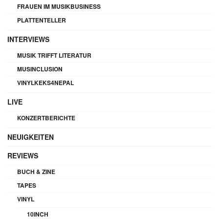
FRAUEN IM MUSIKBUSINESS
PLATTENTELLER
INTERVIEWS
MUSIK TRIFFT LITERATUR
MUSINCLUSION
VINYLKEKS4NEPAL
LIVE
KONZERTBERICHTE
NEUIGKEITEN
REVIEWS
BUCH & ZINE
TAPES
VINYL
10INCH