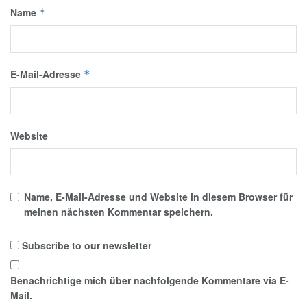
Name
*
E-Mail-Adresse
*
Website
Name, E-Mail-Adresse und Website in diesem Browser für
meinen nächsten Kommentar speichern.
Subscribe to our newsletter
Benachrichtige mich über nachfolgende Kommentare via E-
Mail.