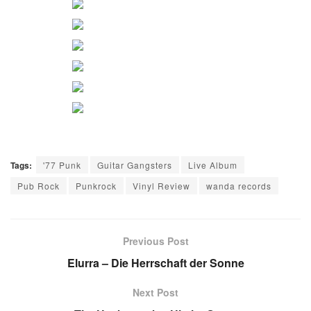
Tags:
'77 Punk
Guitar Gangsters
Live Album
Pub Rock
Punkrock
Vinyl Review
wanda records
Previous Post
Elurra – Die Herrschaft der Sonne
Next Post