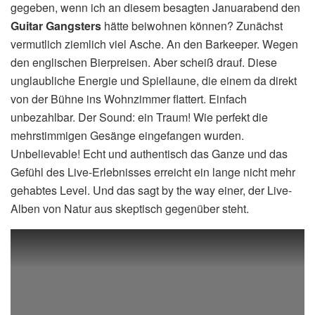
gegeben, wenn ich an diesem besagten Januarabend den
Guitar Gangsters
hätte beiwohnen können? Zunächst
vermutlich ziemlich viel Asche. An den Barkeeper. Wegen
den englischen Bierpreisen. Aber scheiß drauf. Diese
unglaubliche Energie und Spiellaune, die einem da direkt
von der Bühne ins Wohnzimmer flattert. Einfach
unbezahlbar. Der Sound: ein Traum! Wie perfekt die
mehrstimmigen Gesänge eingefangen wurden.
Unbelievable! Echt und authentisch das Ganze und das
Gefühl des Live-Erlebnisses erreicht ein lange nicht mehr
gehabtes Level. Und das sagt by the way einer, der Live-
Alben von Natur aus skeptisch gegenüber steht.