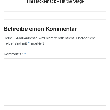
Tim Hackemack – Hit the Stage
Schreibe einen Kommentar
Deine E-Mail-Adresse wird nicht veröffentlicht.
Erforderliche
Felder sind mit
markiert
*
Kommentar
*