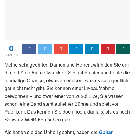
0
SHARES
Meine sehr geehrten Damen und Herren, wir bitten Sie um
Ihre erhöhte Aufmerksamkeit. Sie haben hier und heute die
einmalige Chance, etwas zu erleben, was es so eigentlich
gar nicht mehr gibt. Sie können einer Liveaufnahme
beiwohnen – und zwar einer von 2020! Live, Sie wissen
schon, eine Band steht auf einer Bühne und spielt vor
Publikum. Das kennen Sie doch noch, damals, als es noch
Schwarz-Weiß-Fernsehen gab…
Als hätten sie das Unheil geahnt, haben die
Guitar