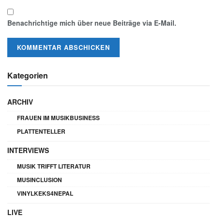
Benachrichtige mich über neue Beiträge via E-Mail.
Kategorien
ARCHIV
FRAUEN IM MUSIKBUSINESS
PLATTENTELLER
INTERVIEWS
MUSIK TRIFFT LITERATUR
MUSINCLUSION
VINYLKEKS4NEPAL
LIVE