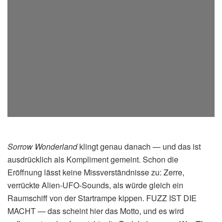
Sorrow Wonderland
klingt genau danach — und das ist
ausdrücklich als Kompliment gemeint. Schon die
Eröffnung lässt keine Missverständnisse zu: Zerre,
verrückte Alien-UFO-Sounds, als würde gleich ein
Raumschiff von der Startrampe kippen. FUZZ IST DIE
MACHT — das scheint hier das Motto, und es wird