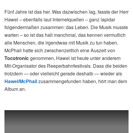
Fünf Jahre ist das her. Was dazwischen lag, fasste der Herr
Hawel – ebenfalls laut Internetquellen – ganz lapidar
folgendermaßen zusammen: das Leben. Die Musik musste
warten – so ist das halt manchmal, das kennen vermutlich
alle Menschen, die irgendwas mit Musik zu tun haben.
McPhail hatte sich zwischenzeitlich eine Auszeit von
Tocotronic
genommen, Hawel ist heute unter anderem
Mit-Organisator des Reeperbahnfestivals. Dass die beiden
trotzdem — oder vielleicht gerade deshalb — wieder als
Hawel/McPhail
zusammengefunden haben, hört man dem
Album an.