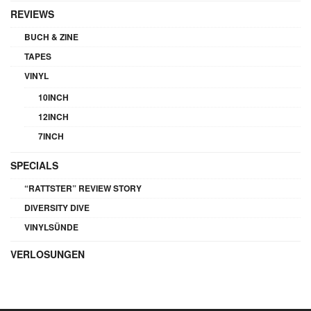
REVIEWS
BUCH & ZINE
TAPES
VINYL
10INCH
12INCH
7INCH
SPECIALS
“RATTSTER” REVIEW STORY
DIVERSITY DIVE
VINYLSÜNDE
VERLOSUNGEN