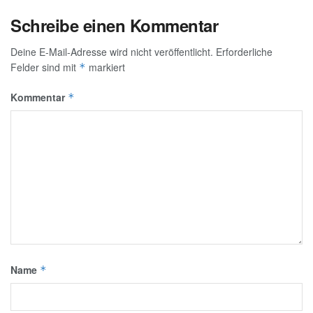
Schreibe einen Kommentar
Deine E-Mail-Adresse wird nicht veröffentlicht.
Erforderliche
Felder sind mit
markiert
*
Kommentar
*
Name
*