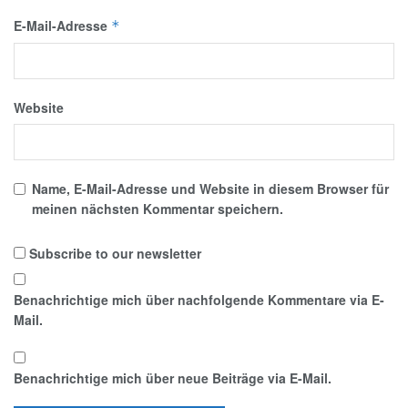
E-Mail-Adresse
*
Website
Name, E-Mail-Adresse und Website in diesem Browser für
meinen nächsten Kommentar speichern.
Subscribe to our newsletter
Benachrichtige mich über nachfolgende Kommentare via E-
Mail.
Benachrichtige mich über neue Beiträge via E-Mail.