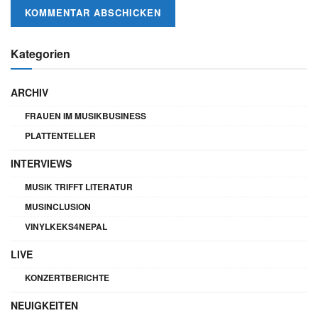
Kategorien
ARCHIV
FRAUEN IM MUSIKBUSINESS
PLATTENTELLER
INTERVIEWS
MUSIK TRIFFT LITERATUR
MUSINCLUSION
VINYLKEKS4NEPAL
LIVE
KONZERTBERICHTE
NEUIGKEITEN