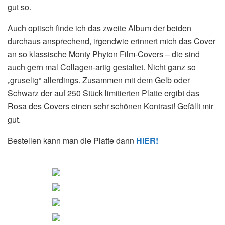
gut so.
Auch optisch finde ich das zweite Album der beiden
durchaus ansprechend, irgendwie erinnert mich das Cover
an so klassische Monty Phyton Film-Covers – die sind
auch gern mal Collagen-artig gestaltet. Nicht ganz so
„gruselig“ allerdings. Zusammen mit dem Gelb oder
Schwarz der auf 250 Stück limitierten Platte ergibt das
Rosa des Covers einen sehr schönen Kontrast! Gefällt mir
gut.
Bestellen kann man die Platte dann
HIER!