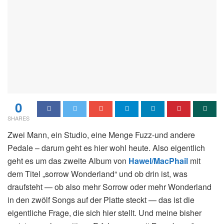
0
SHARES
Zwei Mann, ein Studio, eine Menge Fuzz-und andere
Pedale – darum geht es hier wohl heute. Also eigentlich
geht es um das zweite Album von
Hawel/MacPhail
mit
dem Titel „sorrow Wonderland“ und ob drin ist, was
draufsteht — ob also mehr Sorrow oder mehr Wonderland
in den zwölf Songs auf der Platte steckt — das ist die
eigentliche Frage, die sich hier stellt. Und meine bisher