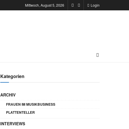
Mittwoch, August 5, 2026
Login
Kategorien
ARCHIV
FRAUEN IM MUSIKBUSINESS
PLATTENTELLER
INTERVIEWS