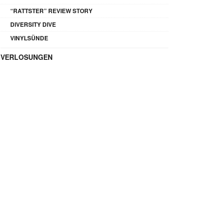
“RATTSTER” REVIEW STORY
DIVERSITY DIVE
VINYLSÜNDE
VERLOSUNGEN