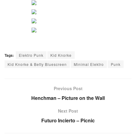
Tags:
Elektro Punk
Kid Knorke
Kid Knorke & Betty Bluescreen
Minimal Elektro
Punk
Previous Post
Henchman – Picture on the Wall
Next Post
Futuro Incierto – Picnic