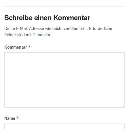
Schreibe einen Kommentar
Deine E-Mail-Adresse wird nicht veröffentlicht.
Erforderliche
Felder sind mit
markiert
*
Kommentar
*
Name
*