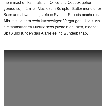
mehr machen kann als ich (Office und Outlook gehen
gerade so), nämlich Musik zum Beispiel. Satter monotoner
Bass und abwechslugsreiche Synthie-Sounds machen das
Album zu einem recht kurzweiligen Vergnügen. Und auch
die fantastischen Musikvideos (siehe hier unten) machen
Spaß und runden das Atari-Feeling wunderbar ab.