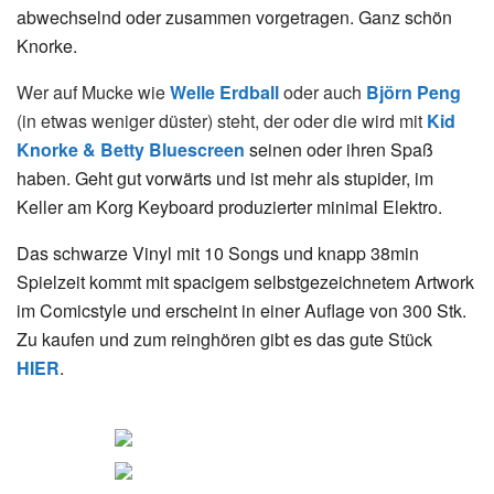
abwechselnd oder zusammen vorgetragen. Ganz schön
Knorke.
Wer auf Mucke wie
Welle Erdball
oder auch
Björn Peng
(in etwas weniger düster) steht, der oder die wird mit
Kid
Knorke & Betty Bluescreen
seinen oder ihren Spaß
haben. Geht gut vorwärts und ist mehr als stupider, im
Keller am Korg Keyboard produzierter minimal Elektro.
Das schwarze Vinyl mit 10 Songs und knapp 38min
Spielzeit kommt mit spacigem selbstgezeichnetem Artwork
im Comicstyle und erscheint in einer Auflage von 300 Stk.
Zu kaufen und zum reinghören gibt es das gute Stück
HIER
.