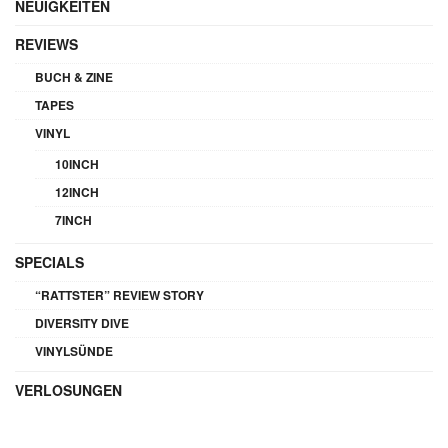
NEUIGKEITEN
REVIEWS
BUCH & ZINE
TAPES
VINYL
10INCH
12INCH
7INCH
SPECIALS
“RATTSTER” REVIEW STORY
DIVERSITY DIVE
VINYLSÜNDE
VERLOSUNGEN