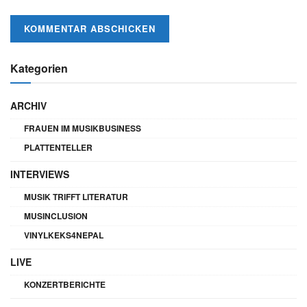
Kategorien
ARCHIV
FRAUEN IM MUSIKBUSINESS
PLATTENTELLER
INTERVIEWS
MUSIK TRIFFT LITERATUR
MUSINCLUSION
VINYLKEKS4NEPAL
LIVE
KONZERTBERICHTE