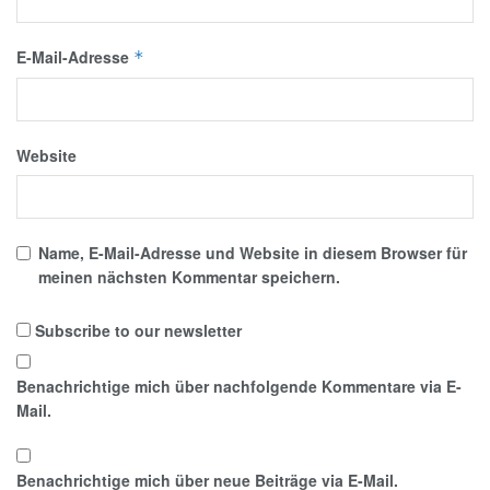
E-Mail-Adresse
*
Website
Name, E-Mail-Adresse und Website in diesem Browser für
meinen nächsten Kommentar speichern.
Subscribe to our newsletter
Benachrichtige mich über nachfolgende Kommentare via E-
Mail.
Benachrichtige mich über neue Beiträge via E-Mail.