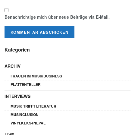
Benachrichtige mich über neue Beiträge via E-Mail.
Kategorien
ARCHIV
FRAUEN IM MUSIKBUSINESS
PLATTENTELLER
INTERVIEWS
MUSIK TRIFFT LITERATUR
MUSINCLUSION
VINYLKEKS4NEPAL
LIVE