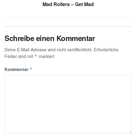
Mad Rollers – Get Mad
Schreibe einen Kommentar
Deine E-Mail-Adresse wird nicht veröffentlicht.
Erforderliche
Felder sind mit
markiert
*
Kommentar
*