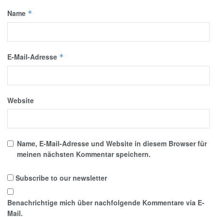
Name
*
E-Mail-Adresse
*
Website
Name, E-Mail-Adresse und Website in diesem Browser für
meinen nächsten Kommentar speichern.
Subscribe to our newsletter
Benachrichtige mich über nachfolgende Kommentare via E-
Mail.