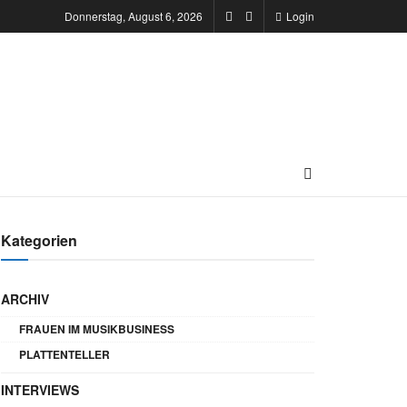
Donnerstag, August 6, 2026
Login
Kategorien
ARCHIV
FRAUEN IM MUSIKBUSINESS
PLATTENTELLER
INTERVIEWS