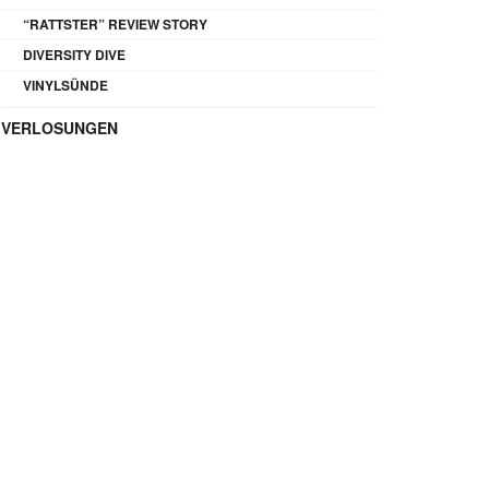
“RATTSTER” REVIEW STORY
DIVERSITY DIVE
VINYLSÜNDE
VERLOSUNGEN