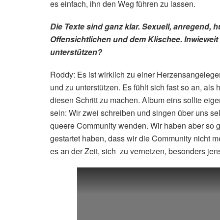
es einfach, ihn den Weg führen zu lassen.
Die Texte sind ganz klar. Sexuell, anregend, 
Offensichtlichen und dem Klischee. Inwieweit
unterstützen?
Roddy: Es ist wirklich zu einer Herzensangeleg
und zu unterstützen. Es fühlt sich fast so an, al
diesen Schritt zu machen. Album eins sollte eige
sein: Wir zwei schreiben und singen über uns se
queere Community wenden. Wir haben aber so gr
gestartet haben, dass wir die Community nicht meh
es an der Zeit, sich zu vernetzen, besonders jen