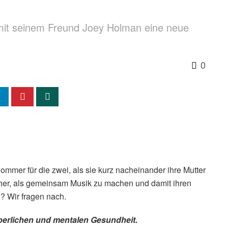
mit seinem Freund Joey Holman eine neue
0
ommer für die zwei, als sie kurz nacheinander ihre Mutter
näher, als gemeinsam Musik zu machen und damit ihren
n? Wir fragen nach.
örperlichen und mentalen Gesundheit.