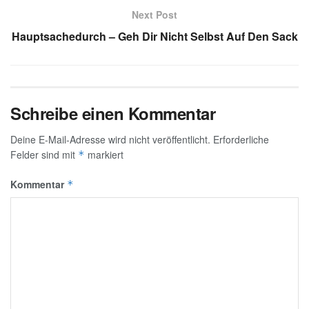
Next Post
Hauptsachedurch – Geh Dir Nicht Selbst Auf Den Sack
Schreibe einen Kommentar
Deine E-Mail-Adresse wird nicht veröffentlicht.
Erforderliche
Felder sind mit
markiert
*
Kommentar
*