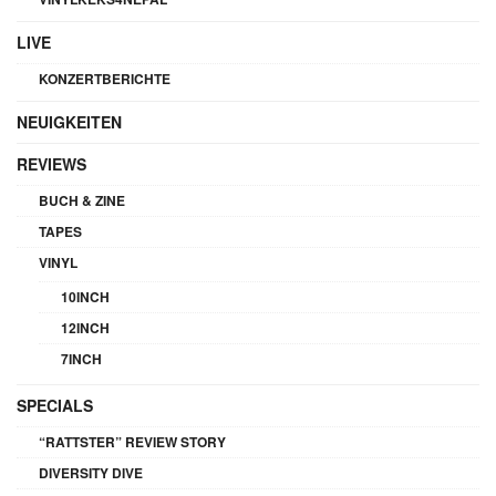
LIVE
KONZERTBERICHTE
NEUIGKEITEN
REVIEWS
BUCH & ZINE
TAPES
VINYL
10INCH
12INCH
7INCH
SPECIALS
“RATTSTER” REVIEW STORY
DIVERSITY DIVE