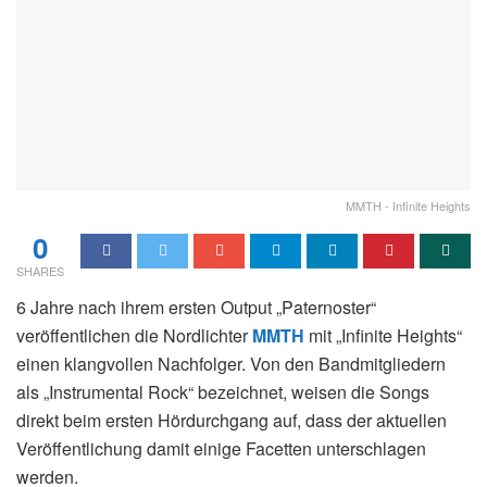
MMTH - Infinite Heights
0
SHARES
6 Jahre nach ihrem ersten Output „Paternoster“
veröffentlichen die Nordlichter
MMTH
mit „Infinite Heights“
einen klangvollen Nachfolger. Von den Bandmitgliedern
als „Instrumental Rock“ bezeichnet, weisen die Songs
direkt beim ersten Hördurchgang auf, dass der aktuellen
Veröffentlichung damit einige Facetten unterschlagen
werden.