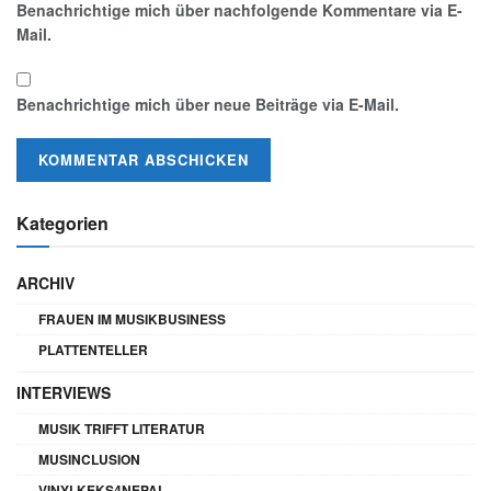
Benachrichtige mich über nachfolgende Kommentare via E-
Mail.
Benachrichtige mich über neue Beiträge via E-Mail.
Kategorien
ARCHIV
FRAUEN IM MUSIKBUSINESS
PLATTENTELLER
INTERVIEWS
MUSIK TRIFFT LITERATUR
MUSINCLUSION
VINYLKEKS4NEPAL