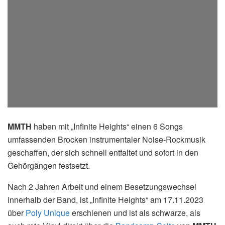
MMTH
haben mit „Infinite Heights“ einen 6 Songs
umfassenden Brocken instrumentaler Noise-Rockmusik
geschaffen, der sich schnell entfaltet und sofort in den
Gehörgängen festsetzt.
Nach 2 Jahren Arbeit und einem Besetzungswechsel
innerhalb der Band, ist „Infinite Heights“ am 17.11.2023
über
Poly Unique
erschienen und ist als schwarze, als