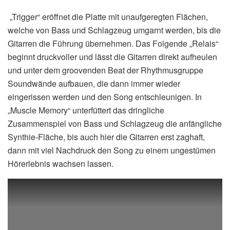
„Trigger“ eröffnet die Platte mit unaufgeregten Flächen,
welche von Bass und Schlagzeug umgarnt werden, bis die
Gitarren die Führung übernehmen. Das Folgende „Relais“
beginnt druckvoller und lässt die Gitarren direkt aufheulen
und unter dem groovenden Beat der Rhythmusgruppe
Soundwände aufbauen, die dann immer wieder
eingerissen werden und den Song entschleunigen. In
„Muscle Memory“ unterfüttert das dringliche
Zusammenspiel von Bass und Schlagzeug die anfängliche
Synthie-Fläche, bis auch hier die Gitarren erst zaghaft,
dann mit viel Nachdruck den Song zu einem ungestümen
Hörerlebnis wachsen lassen.