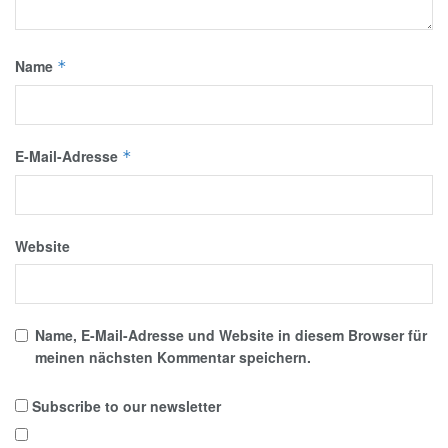
Name
*
E-Mail-Adresse
*
Website
Name, E-Mail-Adresse und Website in diesem Browser für
meinen nächsten Kommentar speichern.
Subscribe to our newsletter