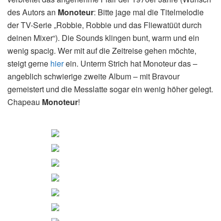
des Autors an
Monoteur
: Bitte jage mal die Titelmelodie
der TV-Serie „Robbie, Robbie und das Fliewatüüt durch
deinen Mixer“). Die Sounds klingen bunt, warm und ein
wenig spacig. Wer mit auf die Zeitreise gehen möchte,
steigt gerne
hier
ein. Unterm Strich hat Monoteur das –
angeblich schwierige zweite Album – mit Bravour
gemeistert und die Messlatte sogar ein wenig höher gelegt.
Chapeau
Monoteur
!