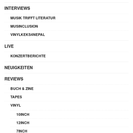
INTERVIEWS
MUSIK TRIFFT LITERATUR
MUSINCLUSION
VINYLKEKS4NEPAL
LIVE
KONZERTBERICHTE
NEUIGKEITEN
REVIEWS
BUCH & ZINE
TAPES
VINYL
10INCH
12INCH
7INCH