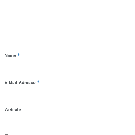
Name
*
E-Mail-Adresse
*
Website