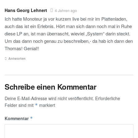
Hans Georg Lehnert
4 Jahren ago
Ich hatte Monoteur ja vor kurzem live bei mir im Plattenladen,
auch das ist ein Erlebnis. Hört man sich dann noch mal in Ruhe
diese LP an, ist man überrascht, wieviel „System“ darin steckt.
Um das dann noch genau zu beschreiben,- da hab ich dann den
Thomas! Genial!!
Antworten
Schreibe einen Kommentar
Deine E-Mail-Adresse wird nicht veröffentlicht.
Erforderliche
Felder sind mit
markiert
*
Kommentar
*