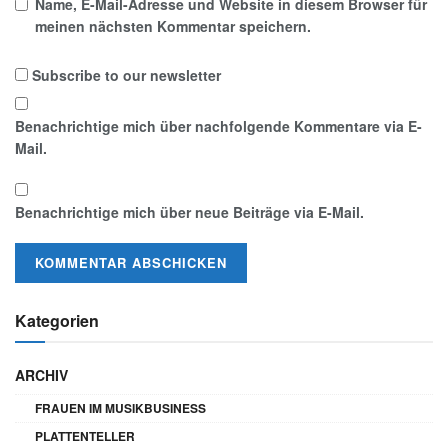
Name, E-Mail-Adresse und Website in diesem Browser für
meinen nächsten Kommentar speichern.
Subscribe to our newsletter
Benachrichtige mich über nachfolgende Kommentare via E-
Mail.
Benachrichtige mich über neue Beiträge via E-Mail.
Kategorien
ARCHIV
FRAUEN IM MUSIKBUSINESS
PLATTENTELLER