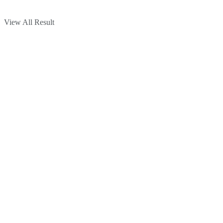
View All Result