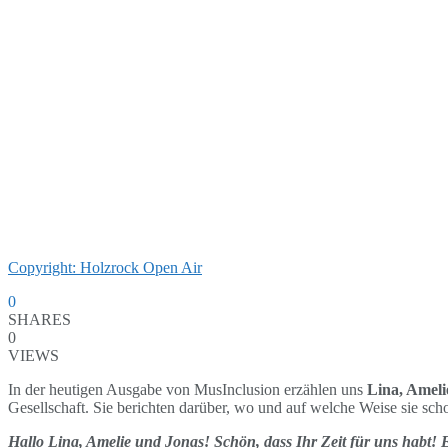
Copyright: Holzrock Open Air
0
SHARES
0
VIEWS
In der heutigen Ausgabe von MusInclusion erzählen uns
Lina, Ameli
Gesellschaft. Sie berichten darüber, wo und auf welche Weise sie sch
Hallo Lina, Amelie und Jonas! Schön, dass Ihr Zeit für uns habt! 