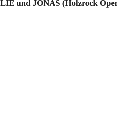
ELIE und JONAS (Holzrock Open