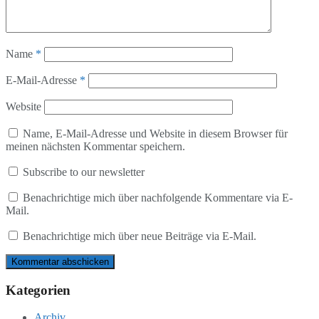
Name
*
E-Mail-Adresse
*
Website
Name, E-Mail-Adresse und Website in diesem Browser für
meinen nächsten Kommentar speichern.
Subscribe to our newsletter
Benachrichtige mich über nachfolgende Kommentare via E-
Mail.
Benachrichtige mich über neue Beiträge via E-Mail.
Kategorien
Archiv