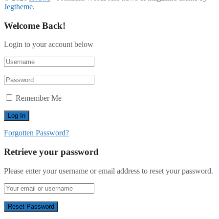
Jegtheme
.
Welcome Back!
Login to your account below
Remember Me
Forgotten Password?
Retrieve your password
Please enter your username or email address to reset your password.