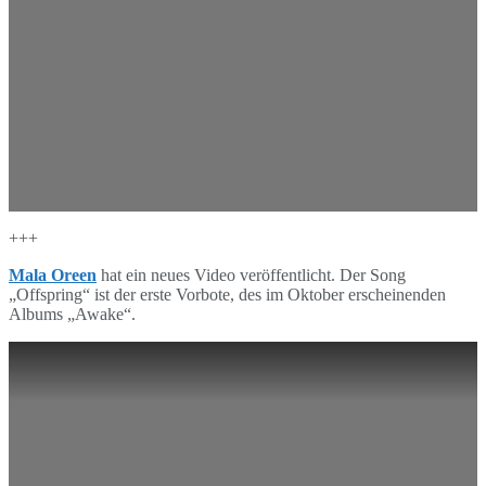
+++
Mala Oreen
hat ein neues Video veröffentlicht. Der Song
„Offspring“ ist der erste Vorbote, des im Oktober erscheinenden
Albums „Awake“.