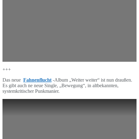
+++
Das neue
Fahnenflucht
-Album „Weiter weiter“ ist nun draußen.
Es gibt auch ne neue Single, „Bewegung“, in altbekannten,
systemkritischer Punkmanier.