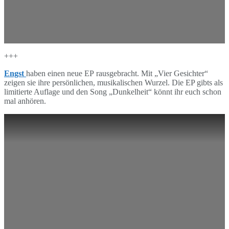
+++
Engst
haben einen neue EP rausgebracht. Mit „Vier Gesichter“
zeigen sie ihre persönlichen, musikalischen Wurzel. Die EP gibts als
limitierte Auflage und den Song „Dunkelheit“ könnt ihr euch schon
mal anhören.