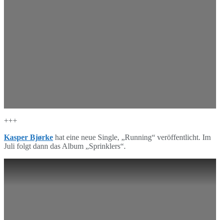
+++
Kasper Bjørke
hat eine neue Single, „Running“ veröffentlicht. Im
Juli folgt dann das Album „Sprinklers“.