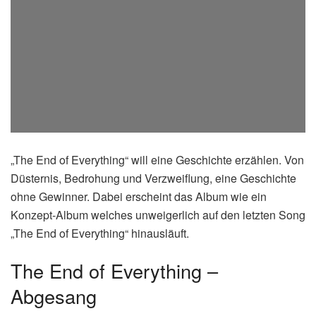
„The End of Everything“ will eine Geschichte erzählen. Von
Düsternis, Bedrohung und Verzweiflung, eine Geschichte
ohne Gewinner. Dabei erscheint das Album wie ein
Konzept-Album welches unweigerlich auf den letzten Song
„The End of Everything“ hinausläuft.
The End of Everything –
Abgesang