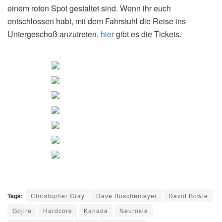
einem roten Spot gestaltet sind. Wenn ihr euch
entschlossen habt, mit dem Fahrstuhl die Reise ins
Untergeschoß anzutreten,
hier
gibt es die Tickets.
Tags:
Christopher Gray
Dave Buschemeyer
David Bowie
Gojira
Hardcore
Kanada
Neurosis