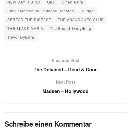
NEW DAY RISING
Oiro
Omen Astra
Punk / Moment of Collapse Records
Sludge
SPREAD THE DISEASE
THE ABANDONES CLUB
THE BLACK MARIA
The End of Everything
Trevor Dykstra
Previous Post
The Detained – Dead & Gone
Next Post
Madsen – Hollywood
Schreibe einen Kommentar