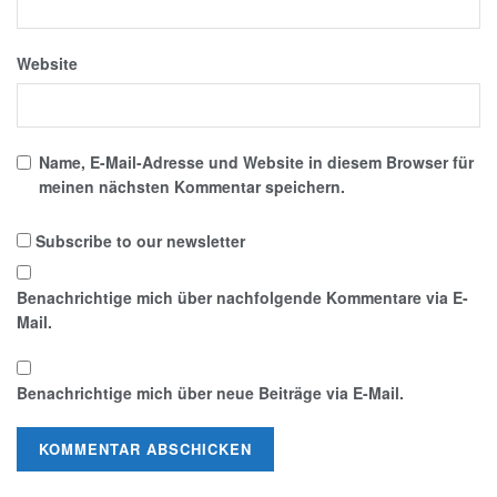
Website
Name, E-Mail-Adresse und Website in diesem Browser für
meinen nächsten Kommentar speichern.
Subscribe to our newsletter
Benachrichtige mich über nachfolgende Kommentare via E-
Mail.
Benachrichtige mich über neue Beiträge via E-Mail.