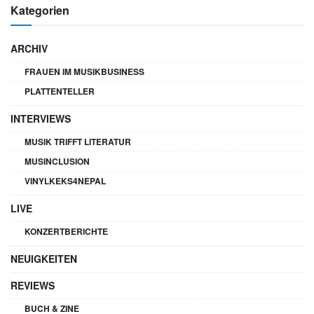
Kategorien
ARCHIV
FRAUEN IM MUSIKBUSINESS
PLATTENTELLER
INTERVIEWS
MUSIK TRIFFT LITERATUR
MUSINCLUSION
VINYLKEKS4NEPAL
LIVE
KONZERTBERICHTE
NEUIGKEITEN
REVIEWS
BUCH & ZINE