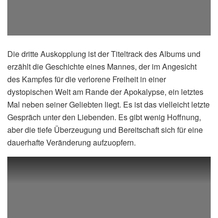
Die dritte Auskopplung ist der Titeltrack des Albums und
erzählt die Geschichte eines Mannes, der im Angesicht
des Kampfes für die verlorene Freiheit in einer
dystopischen Welt am Rande der Apokalypse, ein letztes
Mal neben seiner Geliebten liegt. Es ist das vielleicht letzte
Gespräch unter den Liebenden. Es gibt wenig Hoffnung,
aber die tiefe Überzeugung und Bereitschaft sich für eine
dauerhafte Veränderung aufzuopfern.