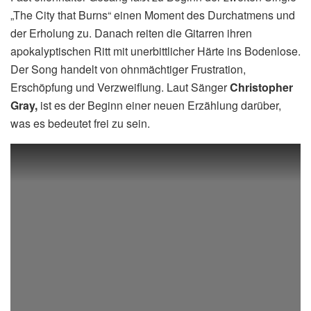
„The City that Burns“ einen Moment des Durchatmens und
der Erholung zu. Danach reiten die Gitarren ihren
apokalyptischen Ritt mit unerbittlicher Härte ins Bodenlose.
Der Song handelt von ohnmächtiger Frustration,
Erschöpfung und Verzweiflung. Laut Sänger
Christopher
Gray,
ist es der Beginn einer neuen Erzählung darüber,
was es bedeutet frei zu sein.