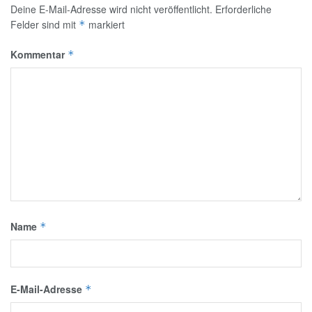
Deine E-Mail-Adresse wird nicht veröffentlicht.
Erforderliche
Felder sind mit
markiert
*
Kommentar
*
Name
*
E-Mail-Adresse
*