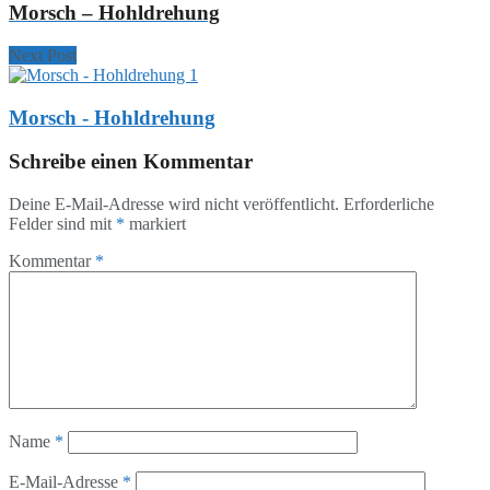
Morsch – Hohldrehung
Next Post
Morsch - Hohldrehung
Schreibe einen Kommentar
Deine E-Mail-Adresse wird nicht veröffentlicht.
Erforderliche
Felder sind mit
*
markiert
Kommentar
*
Name
*
E-Mail-Adresse
*