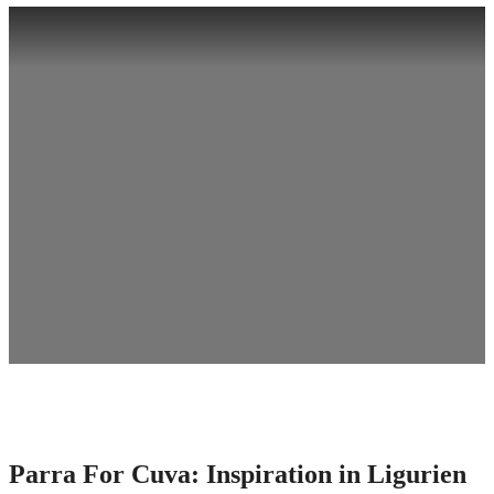
Parra For Cuva: Inspiration in Ligurien