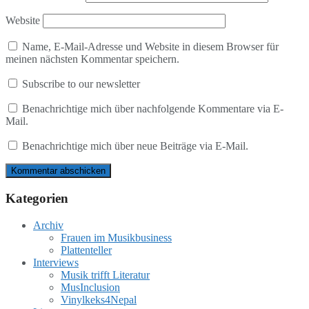
Website
Name, E-Mail-Adresse und Website in diesem Browser für
meinen nächsten Kommentar speichern.
Subscribe to our newsletter
Benachrichtige mich über nachfolgende Kommentare via E-
Mail.
Benachrichtige mich über neue Beiträge via E-Mail.
Kategorien
Archiv
Frauen im Musikbusiness
Plattenteller
Interviews
Musik trifft Literatur
MusInclusion
Vinylkeks4Nepal