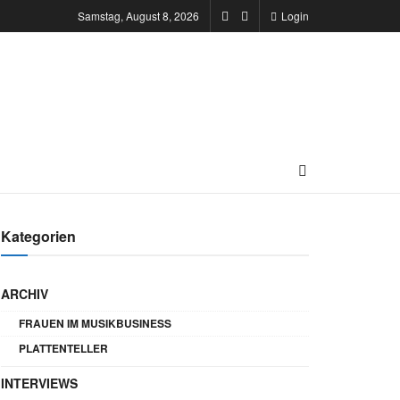
Samstag, August 8, 2026
Login
Kategorien
ARCHIV
FRAUEN IM MUSIKBUSINESS
PLATTENTELLER
INTERVIEWS