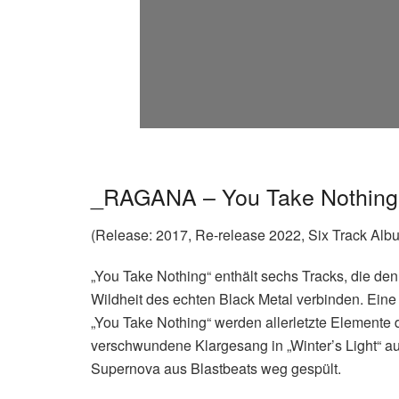
_RAGANA – You Take Nothing
(Release: 2017, Re-release 2022, Six Track Albu
„You Take Nothing“ enthält sechs Tracks, die de
Wildheit des echten Black Metal verbinden. Eine
„You Take Nothing“ werden allerletzte Elemente 
verschwundene Klargesang in „Winter’s Light“ au
Supernova aus Blastbeats weg gespült.