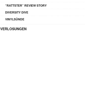
“RATTSTER” REVIEW STORY
DIVERSITY DIVE
VINYLSÜNDE
VERLOSUNGEN