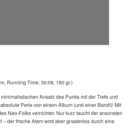
m, Running Time: 30:08, 180 gr.)
n minimalistischen Ansatz des Punks mit der Tiefe und
 absolute Perle von einem Album (und einer Band!)! Mit
des Neo-Folks vernichtet. Nur kurz taucht der ansonsten
f – der frische Atem wird aber gnadenlos durch eine