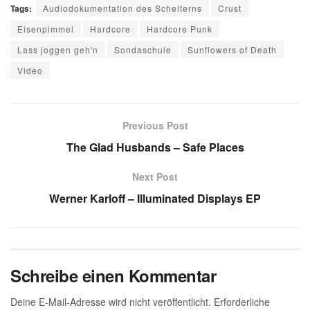
Tags:
Audiodokumentation des Scheiterns
Crust
Eisenpimmel
Hardcore
Hardcore Punk
Lass joggen geh'n
Sondaschule
Sunflowers of Death
Video
Previous Post
The Glad Husbands – Safe Places
Next Post
Werner Karloff – Illuminated Displays EP
Schreibe einen Kommentar
Deine E-Mail-Adresse wird nicht veröffentlicht.
Erforderliche