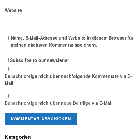
Website
Name, E-Mail-Adresse und Website in diesem Browser für
meinen nächsten Kommentar speichern.
Subscribe to our newsletter
Benachrichtige mich über nachfolgende Kommentare via E-
Mail.
Benachrichtige mich über neue Beiträge via E-Mail.
Kategorien