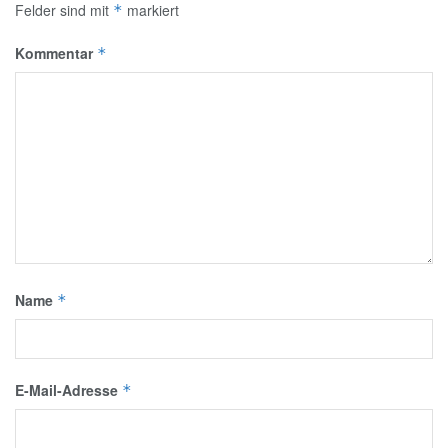
Felder sind mit
markiert
*
Kommentar
*
Name
*
E-Mail-Adresse
*