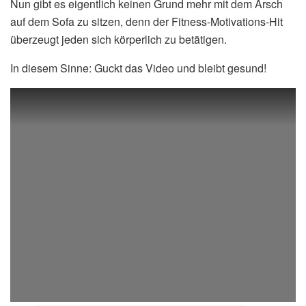
Nun gibt es eigentlich keinen Grund mehr mit dem Arsch
auf dem Sofa zu sitzen, denn der Fitness-Motivations-Hit
überzeugt jeden sich körperlich zu betätigen.
In diesem Sinne: Guckt das Video und bleibt gesund!