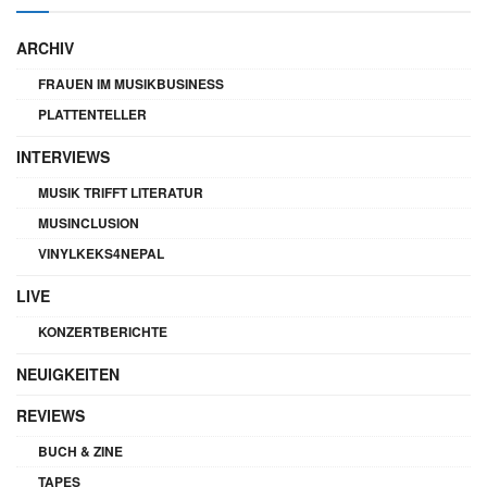
ARCHIV
FRAUEN IM MUSIKBUSINESS
PLATTENTELLER
INTERVIEWS
MUSIK TRIFFT LITERATUR
MUSINCLUSION
VINYLKEKS4NEPAL
LIVE
KONZERTBERICHTE
NEUIGKEITEN
REVIEWS
BUCH & ZINE
TAPES