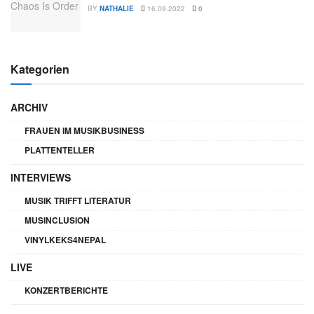
BY
NATHALIE
16.09.2022
0
Kategorien
ARCHIV
FRAUEN IM MUSIKBUSINESS
PLATTENTELLER
INTERVIEWS
MUSIK TRIFFT LITERATUR
MUSINCLUSION
VINYLKEKS4NEPAL
LIVE
KONZERTBERICHTE