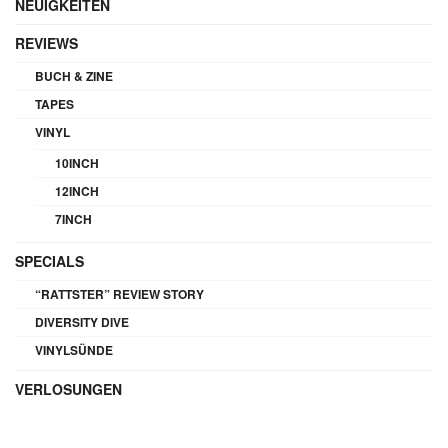
NEUIGKEITEN
REVIEWS
BUCH & ZINE
TAPES
VINYL
10INCH
12INCH
7INCH
SPECIALS
“RATTSTER” REVIEW STORY
DIVERSITY DIVE
VINYLSÜNDE
VERLOSUNGEN