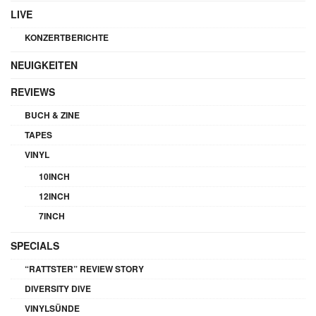
LIVE
KONZERTBERICHTE
NEUIGKEITEN
REVIEWS
BUCH & ZINE
TAPES
VINYL
10INCH
12INCH
7INCH
SPECIALS
“RATTSTER” REVIEW STORY
DIVERSITY DIVE
VINYLSÜNDE