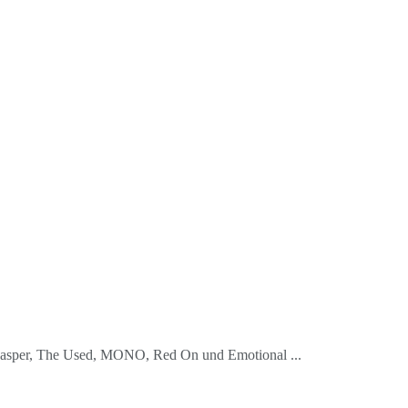
, Casper, The Used, MONO, Red On und Emotional ...