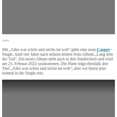
+++
Mit „Alles war schön und nichts tat weh“ gibts eine neue
Casper
–
Single, rund vier Jahre nach seinem letzten Solo-Album „Lang lebe
der Tod“. Ein neues Album steht auch in den Startlöchern und wird
am 25. Februar 2022 rauskommen. Die Platte trägt ebenfalls den
Titel „Alles war schön und nichts tat weh“, aber wir hören jetzt
erstmal in die Single rein.