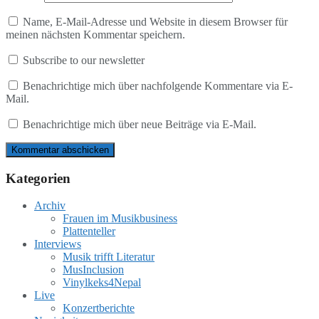
Name, E-Mail-Adresse und Website in diesem Browser für
meinen nächsten Kommentar speichern.
Subscribe to our newsletter
Benachrichtige mich über nachfolgende Kommentare via E-
Mail.
Benachrichtige mich über neue Beiträge via E-Mail.
Kategorien
Archiv
Frauen im Musikbusiness
Plattenteller
Interviews
Musik trifft Literatur
MusInclusion
Vinylkeks4Nepal
Live
Konzertberichte