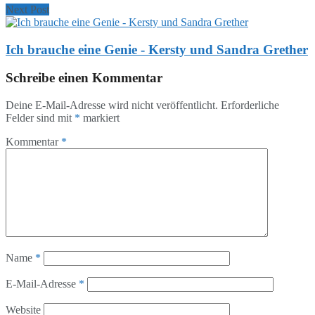
Next Post
Ich brauche eine Genie - Kersty und Sandra Grether
Schreibe einen Kommentar
Deine E-Mail-Adresse wird nicht veröffentlicht.
Erforderliche
Felder sind mit
*
markiert
Kommentar
*
Name
*
E-Mail-Adresse
*
Website