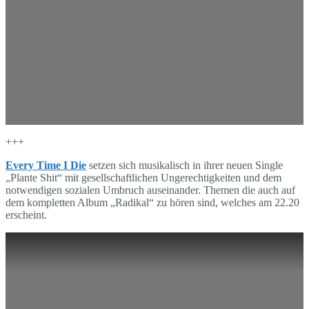
+++
Every Time I Die
setzen sich musikalisch in ihrer neuen Single
„Plante Shit“ mit gesellschaftlichen Ungerechtigkeiten und dem
notwendigen sozialen Umbruch auseinander. Themen die auch auf
dem kompletten Album „Radikal“ zu hören sind, welches am 22.20
erscheint.