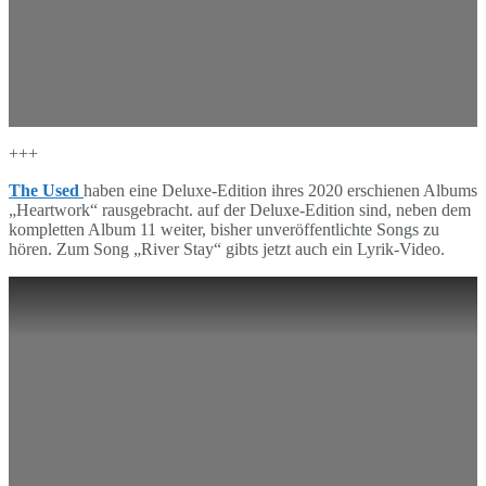
+++
The Used
haben eine Deluxe-Edition ihres 2020 erschienen Albums
„Heartwork“ rausgebracht. auf der Deluxe-Edition sind, neben dem
kompletten Album 11 weiter, bisher unveröffentlichte Songs zu
hören. Zum Song „River Stay“ gibts jetzt auch ein Lyrik-Video.