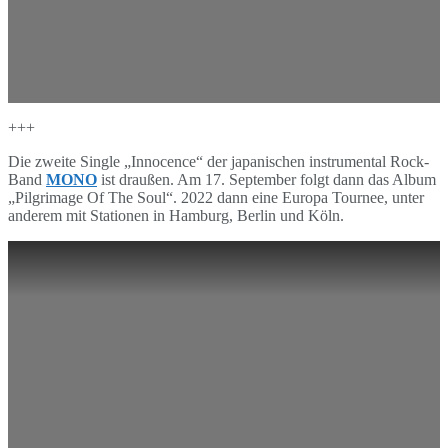
+++
Die zweite Single „Innocence“ der japanischen instrumental Rock-
Band
MONO
ist draußen. Am 17. September folgt dann das Album
„Pilgrimage Of The Soul“. 2022 dann eine Europa Tournee, unter
anderem mit Stationen in Hamburg, Berlin und Köln.