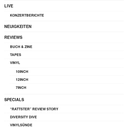
LIVE
KONZERTBERICHTE
NEUIGKEITEN
REVIEWS
BUCH & ZINE
TAPES
VINYL
10INCH
12INCH
7INCH
SPECIALS
“RATTSTER” REVIEW STORY
DIVERSITY DIVE
VINYLSÜNDE