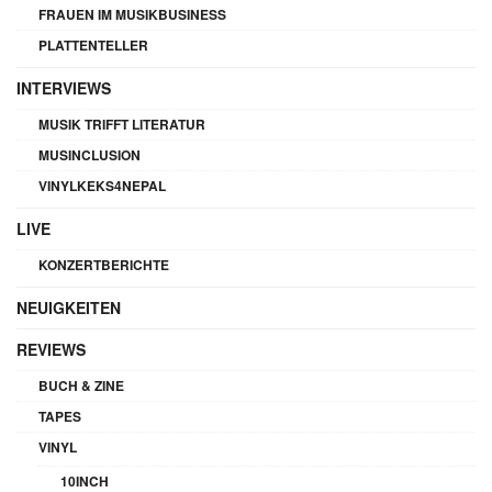
FRAUEN IM MUSIKBUSINESS
PLATTENTELLER
INTERVIEWS
MUSIK TRIFFT LITERATUR
MUSINCLUSION
VINYLKEKS4NEPAL
LIVE
KONZERTBERICHTE
NEUIGKEITEN
REVIEWS
BUCH & ZINE
TAPES
VINYL
10INCH