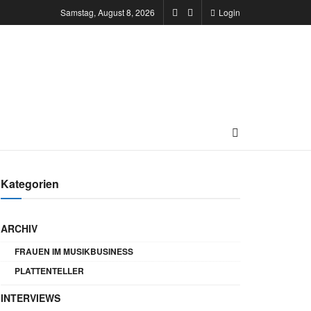
Samstag, August 8, 2026
Login
Kategorien
ARCHIV
FRAUEN IM MUSIKBUSINESS
PLATTENTELLER
INTERVIEWS