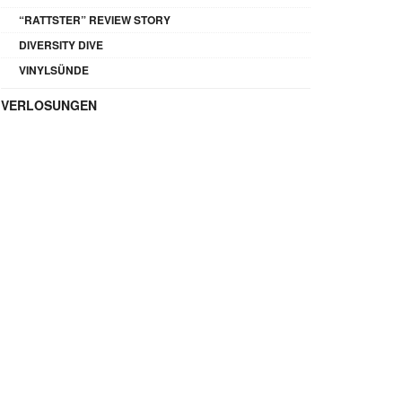
“RATTSTER” REVIEW STORY
DIVERSITY DIVE
VINYLSÜNDE
VERLOSUNGEN