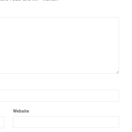
Website