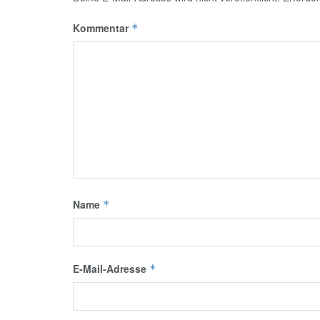
Kommentar
*
Name
*
E-Mail-Adresse
*