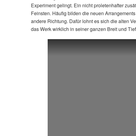
Experiment gelingt. Ein nicht proletenhafter zu
Feinsten. Häufig bilden die neuen Arrangement
andere Richtung. Dafür lohnt es sich die alten
das Werk wirklich in seiner ganzen Breit und Tie