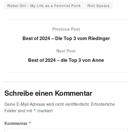
Rebel Girl - My Life as a Feminist Punk
Riot Spears
Previous Post
Best of 2024 – Die Top 3 vom Riedinger
Next Post
Best of 2024 – die Top 3 von Anne
Schreibe einen Kommentar
Deine E-Mail-Adresse wird nicht veröffentlicht.
Erforderliche
Felder sind mit
markiert
*
Kommentar
*