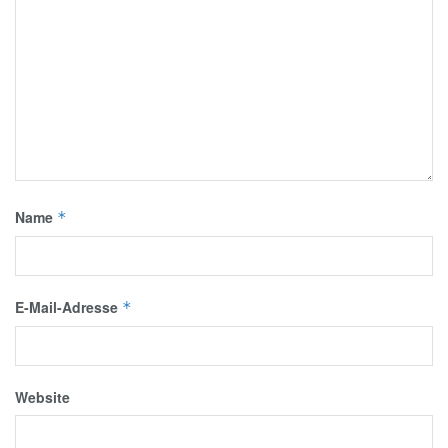
Name
*
E-Mail-Adresse
*
Website