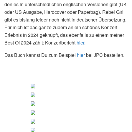
den es in unterschiedlichen englischen Versionen gibt (UK
oder US Ausgabe, Hardcover oder Paperbag). Rebel Girl
gibt es bislang leider noch nicht in deutscher Übersetzung.
Für mich ist das ganze zudem an ein schönes Konzert-
Erlebnis in 2024 geknüpft, das ebenfalls zu einem meiner
Best Of 2024 zählt: Konzertbericht
hier
.
Das Buch kannst Du zum Beispiel
hier
bei JPC bestellen.