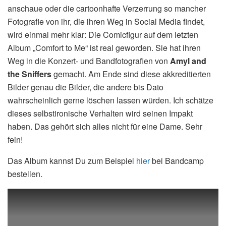
anschaue oder die cartoonhafte Verzerrung so mancher
Fotografie von ihr, die ihren Weg in Social Media findet,
wird einmal mehr klar: Die Comicfigur auf dem letzten
Album „Comfort to Me“ ist real geworden. Sie hat ihren
Weg in die Konzert- und Bandfotografien von
Amyl and
the Sniffers
gemacht. Am Ende sind diese akkreditierten
Bilder genau die Bilder, die andere bis Dato
wahrscheinlich gerne löschen lassen würden. Ich schätze
dieses selbstironische Verhalten wird seinen Impakt
haben. Das gehört sich alles nicht für eine Dame. Sehr
fein!
Das Album kannst Du zum Beispiel
hier
bei Bandcamp
bestellen.