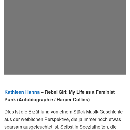
Kathleen Hanna
– Rebel Girl: My Life as a Feminist
Punk (Autobiographie / Harper Collins)
Dies ist die Erzählung von einem Stück Musik-Geschichte
aus der weiblichen Perspektive, die ja immer noch etwas
sparsam ausgeleuchtet ist. Selbst in Spezialheften, die