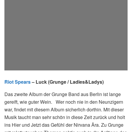
Riot Spears
– Luck (Grunge / Ladies&Ladys)
Das zweite Album der Grunge Band aus Berlin ist lange
gereift, wie guter Wein.
Wer noch nie in den Neunzigern
war, findet mit diesem Album sicherlich dorthin. Mit dieser
Musik taucht man sehr schön in diese Zeit zurück und holt
ins Hier und Jetzt das Gefühl der Nirvana Ära. Zu Grunge