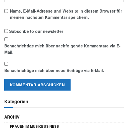
Name, E-Mail-Adresse und Website in diesem Browser für
meinen nächsten Kommentar speichern.
Subscribe to our newsletter
Benachrichtige mich über nachfolgende Kommentare via E-
Mail.
Benachrichtige mich über neue Beiträge via E-Mail.
Kategorien
ARCHIV
FRAUEN IM MUSIKBUSINESS