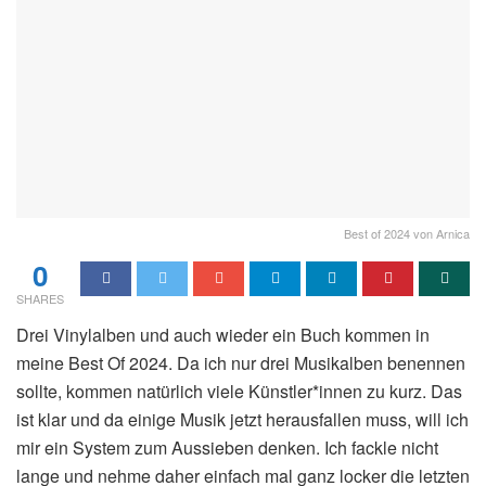
Best of 2024 von Arnica
0
SHARES
Drei Vinylalben und auch wieder ein Buch kommen in
meine Best Of 2024. Da ich nur drei Musikalben benennen
sollte, kommen natürlich viele Künstler*innen zu kurz. Das
ist klar und da einige Musik jetzt herausfallen muss, will ich
mir ein System zum Aussieben denken. Ich fackle nicht
lange und nehme daher einfach mal ganz locker die letzten