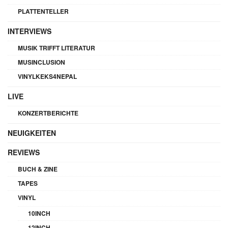
PLATTENTELLER
INTERVIEWS
MUSIK TRIFFT LITERATUR
MUSINCLUSION
VINYLKEKS4NEPAL
LIVE
KONZERTBERICHTE
NEUIGKEITEN
REVIEWS
BUCH & ZINE
TAPES
VINYL
10INCH
12INCH