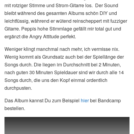
mit rotziger Stimme und Strom-Gitarre los.
Der Sound
bleibt während des gesamten Albums schön DIY und
leichtfüssig, während er wütend reinscheppert mit fuzziger
Gitarre. Peppis hohe Stimmlage gefällt mir total gut und
ergänzt die Angry Attitude perfekt.
Weniger klingt manchmal nach mehr, ich vermisse nix.
Wenig kommt als Grundsatz auch bei der Spiellänge der
Songs durch. Die liegen im Durchschnitt bei 2 Minuten,
nach guten 30 Minuten Spieldauer sind wir durch alle 14
Songs durch, die uns den Kopf einmal ordentlich
durchpusten.
Das Album kannst Du zum Beispiel
hier
bei Bandcamp
bestellen.