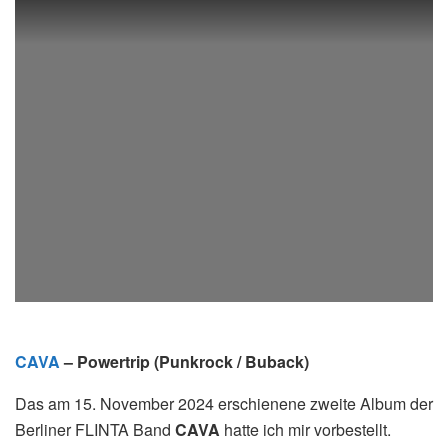
CAVA
– Powertrip (Punkrock / Buback)
Das am 15. November 2024 erschienene zweite Album der
Berliner FLINTA Band
CAVA
hatte ich mir vorbestellt.