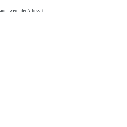
auch wenn der Adressat ...