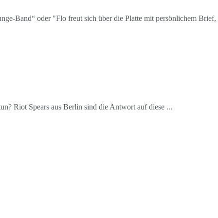
ge-Band“ oder "Flo freut sich über die Platte mit persönlichem Brief, 
n? Riot Spears aus Berlin sind die Antwort auf diese ...