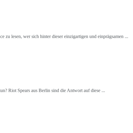
u lesen, wer sich hinter dieser einzigartigen und einprägsamen ...
n? Riot Spears aus Berlin sind die Antwort auf diese ...