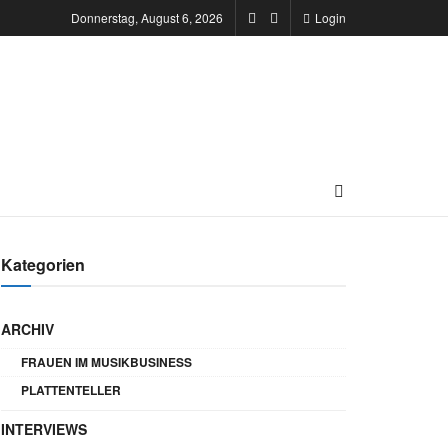
Donnerstag, August 6, 2026
Login
Kategorien
ARCHIV
FRAUEN IM MUSIKBUSINESS
PLATTENTELLER
INTERVIEWS