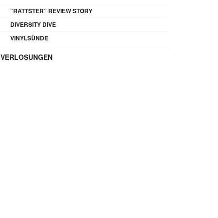
“RATTSTER” REVIEW STORY
DIVERSITY DIVE
VINYLSÜNDE
VERLOSUNGEN